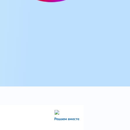
Решаем вместе