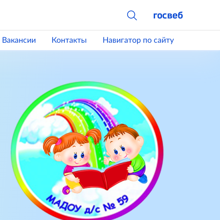
Вакансии
Контакты
Навигатор по сайту