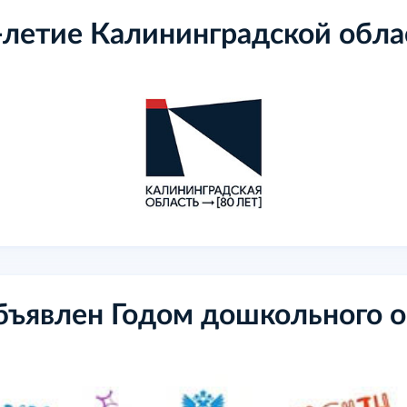
-летие Калининградской обла
бъявлен Годом дошкольного 