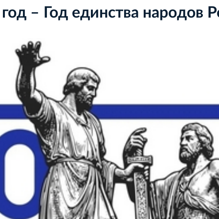
год – Год единства народов 